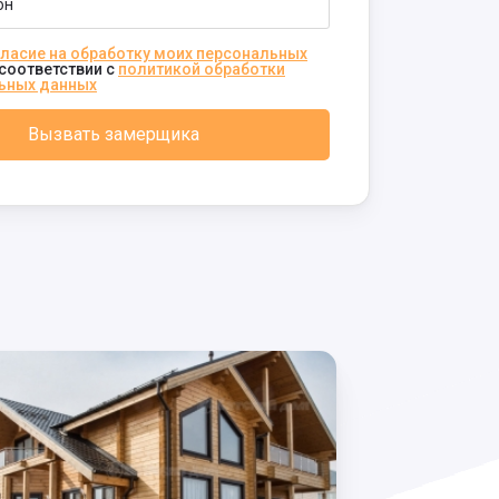
ласие на обработку моих персональных
соответствии с
политикой обработки
ьных данных