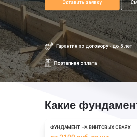
Оставить заявку
См
Гарантия по договору - до 5 лет
Поэтапная оплата
Какие фундамен
ФУНДАМЕНТ НА ВИНТОВЫХ СВАЯХ