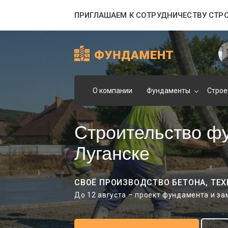
ПРИГЛАШАЕМ К СОТРУДНИЧЕСТВУ СТР
О компании
Фундаменты
Строе
Строительство ф
Луганске
СВОЁ ПРОИЗВОДСТВО БЕТОНА, ТЕХ
До 12 августа – проект фундамента и з