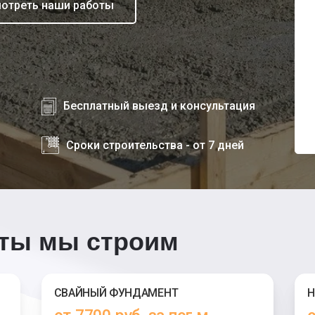
отреть наши работы
Бесплатный выезд и консультация
Сроки строительства - от 7 дней
ты мы строим
СВАЙНЫЙ ФУНДАМЕНТ
Н