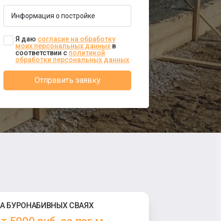
Я даю
согласие на обработку
моих персональных данных
в
соответствии с
политикой
обработки персональных данных
Отправить заявку
А БУРОНАБИВНЫХ СВАЯХ