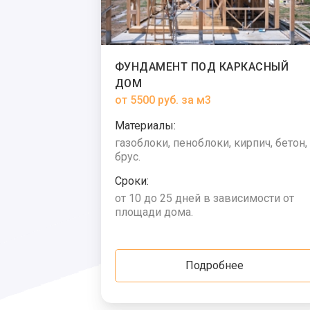
ФУНДАМЕНТ ПОД КАРКАСНЫЙ
ДОМ
от 5500 руб. за м3
Материалы:
газоблоки, пеноблоки, кирпич, бетон,
брус.
Сроки:
от 10 до 25 дней в зависимости от
площади дома.
Подробнее