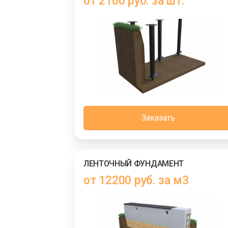
от 2100 руб. за шт.
Заказать
ЛЕНТОЧНЫЙ ФУНДАМЕНТ
от 12200 руб. за м3