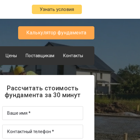
Узнать условия
Калькулятор фундамента
Цены
Поставщикам
Контакты
Рассчитать стоимость
фундамента за 30 минут