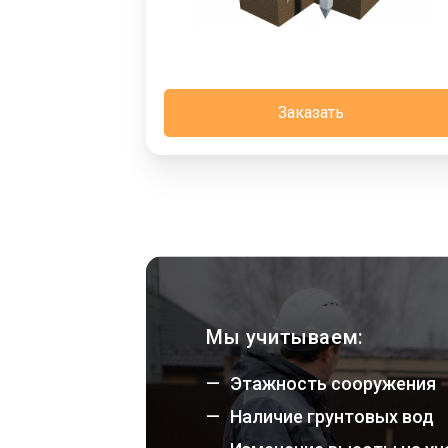
Заказать
Мы учитываем:
Этажность сооружения
Наличие грунтовых вод