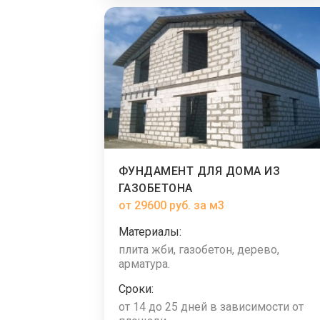
ФУНДАМЕНТ ДЛЯ ДОМА ИЗ
ГАЗОБЕТОНА
от 29600 руб. за м3
Материалы:
плита жби, газобетон, дерево,
арматура.
Сроки:
от 14 до 25 дней в зависимости от