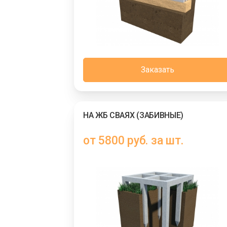
Заказать
НА ЖБ СВАЯХ (ЗАБИВНЫЕ)
от 5800 руб. за шт.